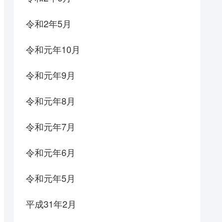
令和2年5月
令和元年10月
令和元年9月
令和元年8月
令和元年7月
令和元年6月
令和元年5月
平成31年2月