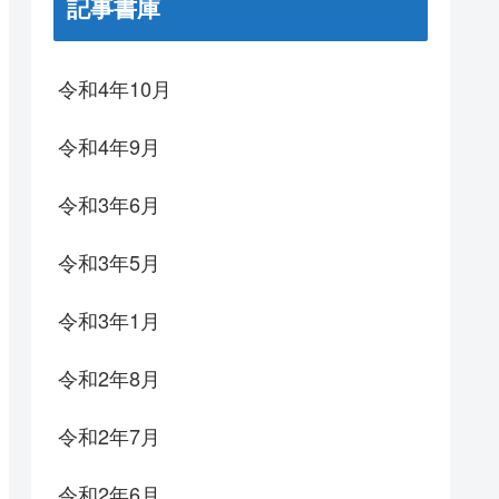
記事書庫
令和4年10月
令和4年9月
令和3年6月
令和3年5月
令和3年1月
令和2年8月
令和2年7月
令和2年6月