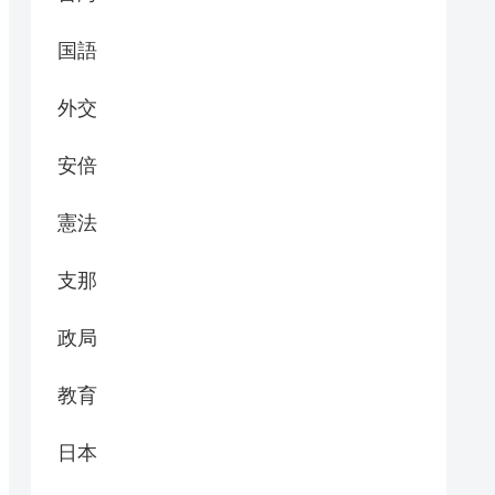
国語
外交
安倍
憲法
支那
政局
教育
日本