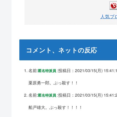
人気ブ
コメント、ネットの反応
名前:
:
投稿日：2021/03/15(月) 15:41:
匿名特派員
栗原勇一郎。ぶっ殺す！！
名前:
:
投稿日：2021/03/15(月) 15:41:
匿名特派員
船戸雄大。ぶっ殺す！！！！