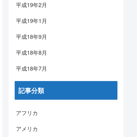
平成19年2月
平成19年1月
平成18年9月
平成18年8月
平成18年7月
記事分類
アフリカ
アメリカ