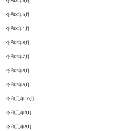
令和3年6月
令和3年5月
令和3年1月
令和2年8月
令和2年7月
令和2年6月
令和2年5月
令和元年10月
令和元年9月
令和元年8月