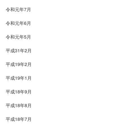
令和元年7月
令和元年6月
令和元年5月
平成31年2月
平成19年2月
平成19年1月
平成18年9月
平成18年8月
平成18年7月