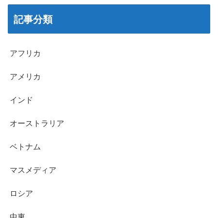
記事分類
アフリカ
アメリカ
インド
オーストラリア
ベトナム
マスメディア
ロシア
中東