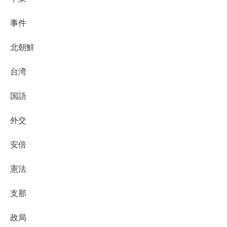
事件
北朝鮮
台湾
国語
外交
安倍
憲法
支那
政局