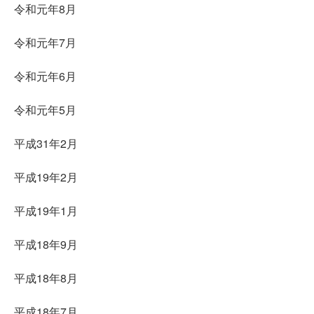
令和元年8月
令和元年7月
令和元年6月
令和元年5月
平成31年2月
平成19年2月
平成19年1月
平成18年9月
平成18年8月
平成18年7月