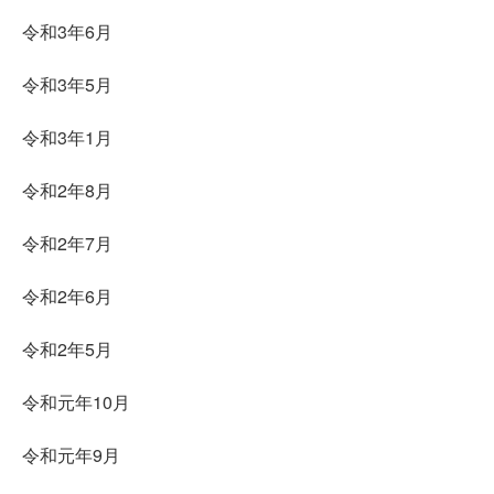
令和3年6月
令和3年5月
令和3年1月
令和2年8月
令和2年7月
令和2年6月
令和2年5月
令和元年10月
令和元年9月