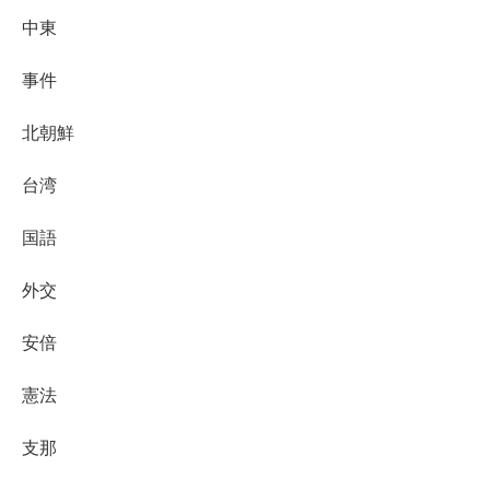
中東
事件
北朝鮮
台湾
国語
外交
安倍
憲法
支那