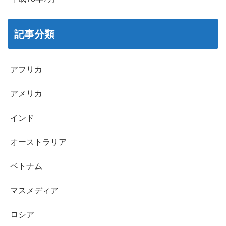
記事分類
アフリカ
アメリカ
インド
オーストラリア
ベトナム
マスメディア
ロシア