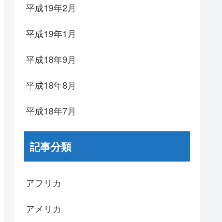
平成19年2月
平成19年1月
平成18年9月
平成18年8月
平成18年7月
記事分類
アフリカ
アメリカ