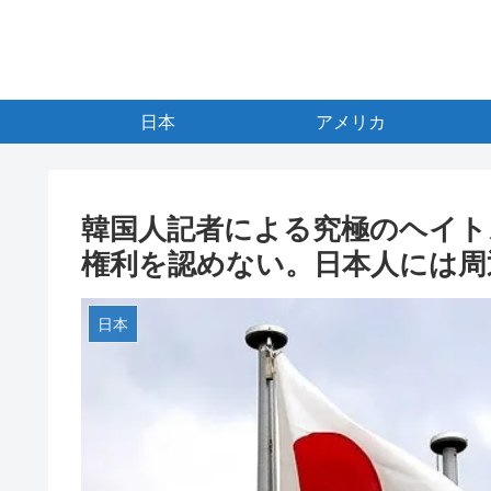
日本
アメリカ
韓国人記者による究極のヘイト
権利を認めない。日本人には周
日本