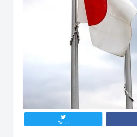
Twitter