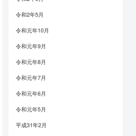
令和2年5月
令和元年10月
令和元年9月
令和元年8月
令和元年7月
令和元年6月
令和元年5月
平成31年2月