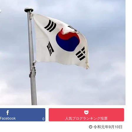
Facebook
人気ブログランキング投票
0
令和元年9月10日