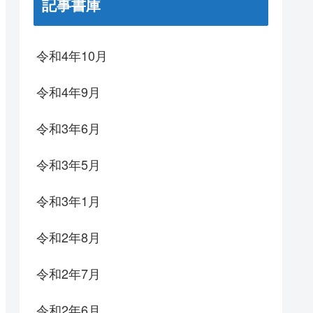
記事書庫
令和4年10月
令和4年9月
令和3年6月
令和3年5月
令和3年1月
令和2年8月
令和2年7月
令和2年6月