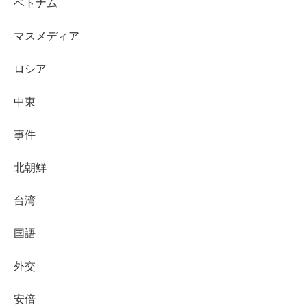
ベトナム
マスメディア
ロシア
中東
事件
北朝鮮
台湾
国語
外交
安倍