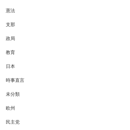
憲法
支那
政局
教育
日本
時事直言
未分類
欧州
民主党