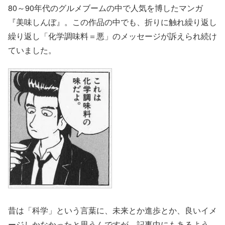
80～90年代のグルメブームの中で人気を博したマンガ
『美味しんぼ』。この作品の中でも、折りに触れ繰り返し
繰り返し「化学調味料＝悪」のメッセージが訴えられ続け
ていました。
昔は「科学」という言葉に、未来とか進歩とか、良いイメ
ージしかなかったと思うんですが、記事中にもあるよう