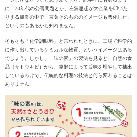
に、70年代の公害問題とか、左翼思想が大企業を叩いた
りする風潮の中で、言葉そのもののイメージも悪化した、
というのもあるかも知れません。
そもそも「化学調味料」と言われたときに、工場で科学的
に作り出しているケミカルな物質、というイメージはある
でしょう。しかし、「味の素」の製法を見ると、自然の食
品（サトウキビ）から、発酵によって旨味を増やして抽出
しているわけで、伝統的な料理の技法と何ら変わることは
ありません。