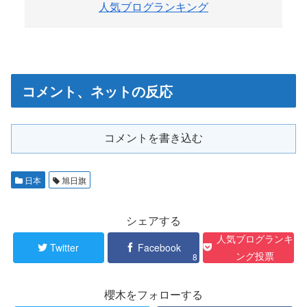
人気ブログランキング
コメント、ネットの反応
コメントを書き込む
日本
旭日旗
シェアする
人気ブログランキ
Twitter
Facebook
ング投票
8
櫻木をフォローする