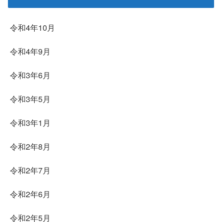
令和4年10月
令和4年9月
令和3年6月
令和3年5月
令和3年1月
令和2年8月
令和2年7月
令和2年6月
令和2年5月