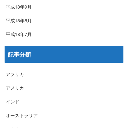
平成18年9月
平成18年8月
平成18年7月
記事分類
アフリカ
アメリカ
インド
オーストラリア