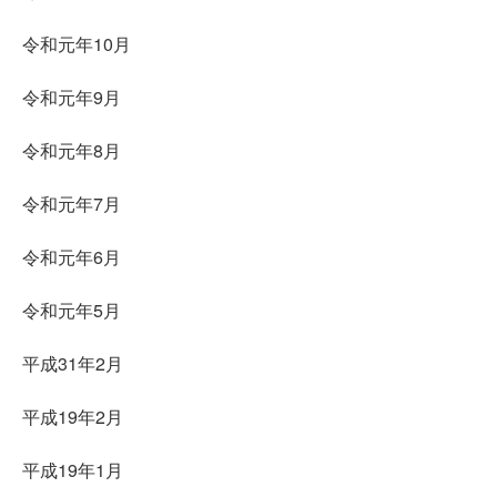
令和元年10月
令和元年9月
令和元年8月
令和元年7月
令和元年6月
令和元年5月
平成31年2月
平成19年2月
平成19年1月