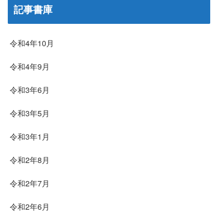
記事書庫
令和4年10月
令和4年9月
令和3年6月
令和3年5月
令和3年1月
令和2年8月
令和2年7月
令和2年6月