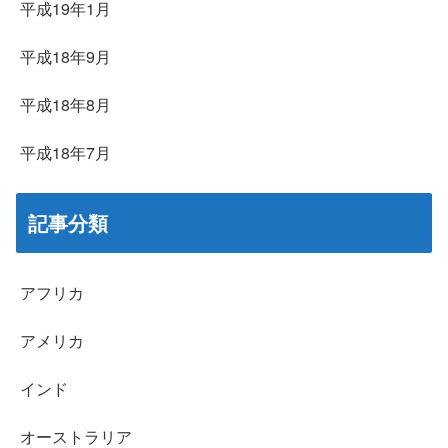
平成19年1月
平成18年9月
平成18年8月
平成18年7月
記事分類
アフリカ
アメリカ
インド
オーストラリア