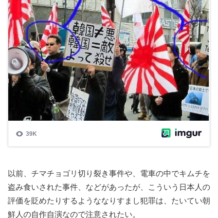
以前、チマチョゴリ切り裂き事件や、電車の中でキムチを
盗み食いされた事件、などがあったが、こういう日本人の
評価を貶めたりするようななりすまし犯罪は、たいてい朝
鮮人の自作自演なので注意されたい。