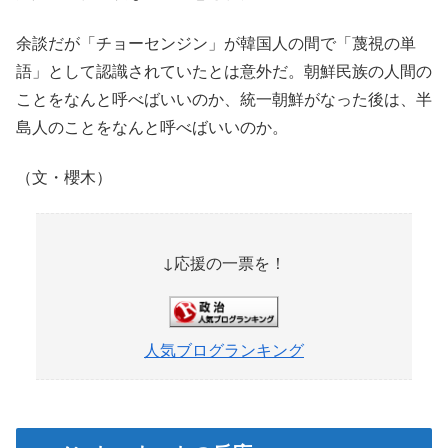
余談だが「チョーセンジン」が韓国人の間で「蔑視の単
語」として認識されていたとは意外だ。朝鮮民族の人間の
ことをなんと呼べばいいのか、統一朝鮮がなった後は、半
島人のことをなんと呼べばいいのか。
（文・櫻木）
↓応援の一票を！
人気ブログランキング