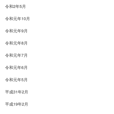
令和2年5月
令和元年10月
令和元年9月
令和元年8月
令和元年7月
令和元年6月
令和元年5月
平成31年2月
平成19年2月