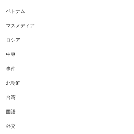
ベトナム
マスメディア
ロシア
中東
事件
北朝鮮
台湾
国語
外交