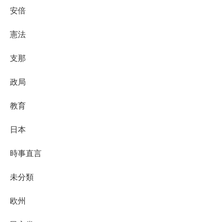
安倍
憲法
支那
政局
教育
日本
時事直言
未分類
欧州