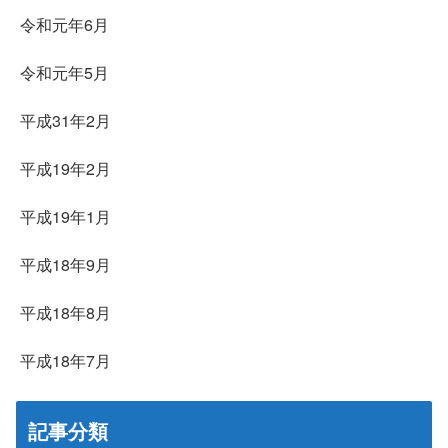
令和元年6月
令和元年5月
平成31年2月
平成19年2月
平成19年1月
平成18年9月
平成18年8月
平成18年7月
記事分類