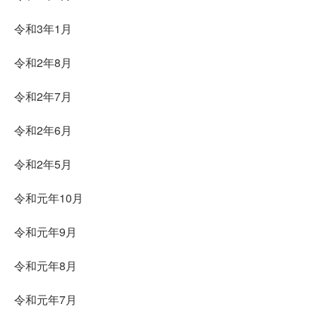
令和3年1月
令和2年8月
令和2年7月
令和2年6月
令和2年5月
令和元年10月
令和元年9月
令和元年8月
令和元年7月