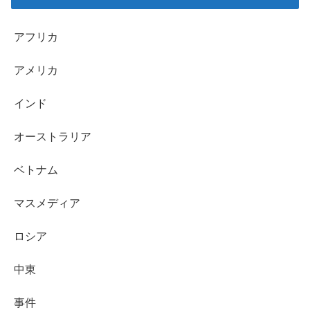
アフリカ
アメリカ
インド
オーストラリア
ベトナム
マスメディア
ロシア
中東
事件