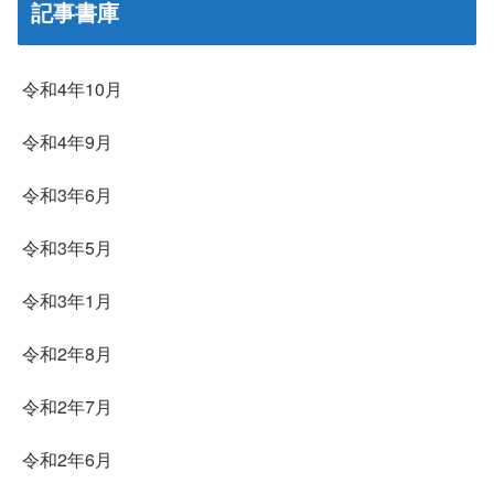
記事書庫
令和4年10月
令和4年9月
令和3年6月
令和3年5月
令和3年1月
令和2年8月
令和2年7月
令和2年6月