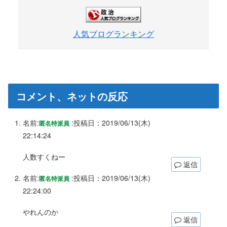
人気ブログランキング
コメント、ネットの反応
名前:
:
投稿日：2019/06/13(木)
匿名特派員
22:14:24
人数すくねー
返信
名前:
:
投稿日：2019/06/13(木)
匿名特派員
22:24:00
やれんのか
返信