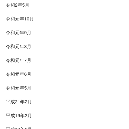
令和2年5月
令和元年10月
令和元年9月
令和元年8月
令和元年7月
令和元年6月
令和元年5月
平成31年2月
平成19年2月