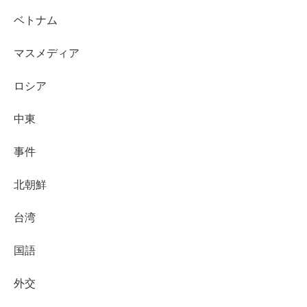
ベトナム
マスメディア
ロシア
中東
事件
北朝鮮
台湾
国語
外交