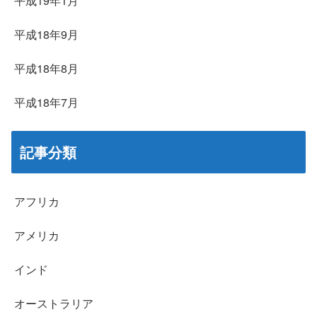
平成19年1月
平成18年9月
平成18年8月
平成18年7月
記事分類
アフリカ
アメリカ
インド
オーストラリア