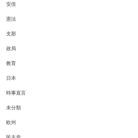
安倍
憲法
支那
政局
教育
日本
時事直言
未分類
欧州
民主党