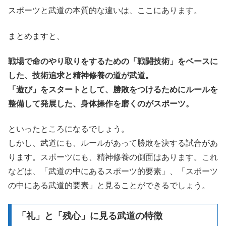
スポーツと武道の本質的な違いは、ここにあります。
まとめますと、
戦場で命のやり取りをするための「戦闘技術」をベースに
した、技術追求と精神修養の道が武道。
「遊び」をスタートとして、勝敗をつけるためにルールを
整備して発展した、身体操作を磨くのがスポーツ。
といったところになるでしょう。
しかし、武道にも、ルールがあって勝敗を決する試合があ
ります。スポーツにも、精神修養の側面はあります。これ
などは、「武道の中にあるスポーツ的要素」、「スポーツ
の中にある武道的要素」と見ることができるでしょう。
「礼」と「残心」に見る武道の特徴