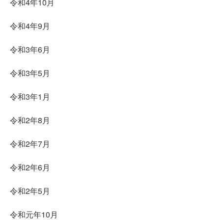
令和4年10月
令和4年9月
令和3年6月
令和3年5月
令和3年1月
令和2年8月
令和2年7月
令和2年6月
令和2年5月
令和元年10月