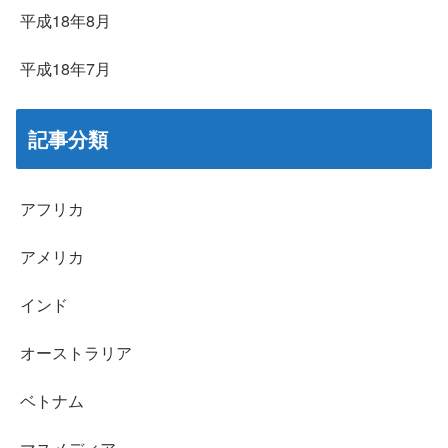
平成18年8月
平成18年7月
記事分類
アフリカ
アメリカ
インド
オーストラリア
ベトナム