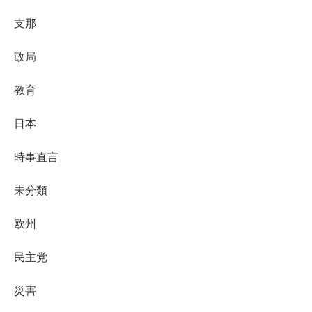
支那
政局
教育
日本
時事直言
未分類
欧州
民主党
災害