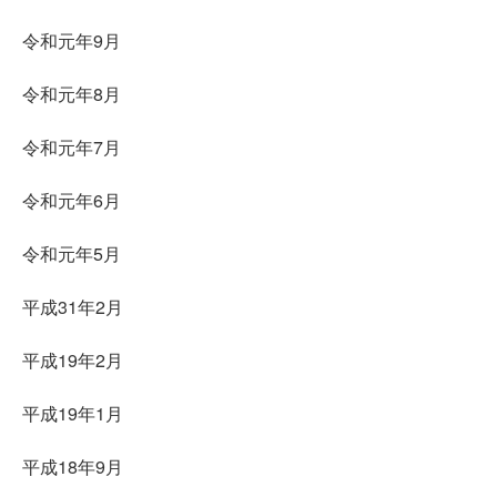
令和元年9月
令和元年8月
令和元年7月
令和元年6月
令和元年5月
平成31年2月
平成19年2月
平成19年1月
平成18年9月