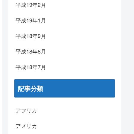
平成19年2月
平成19年1月
平成18年9月
平成18年8月
平成18年7月
記事分類
アフリカ
アメリカ