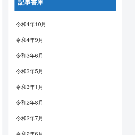
記事書庫
令和4年10月
令和4年9月
令和3年6月
令和3年5月
令和3年1月
令和2年8月
令和2年7月
令和2年6月