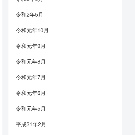
令和2年5月
令和元年10月
令和元年9月
令和元年8月
令和元年7月
令和元年6月
令和元年5月
平成31年2月