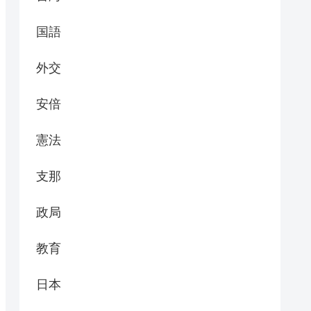
国語
外交
安倍
憲法
支那
政局
教育
日本