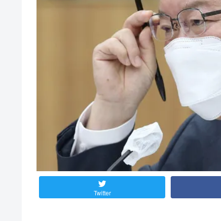
Twitter