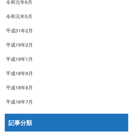
令和元年6月
令和元年5月
平成31年2月
平成19年2月
平成19年1月
平成18年9月
平成18年8月
平成18年7月
記事分類