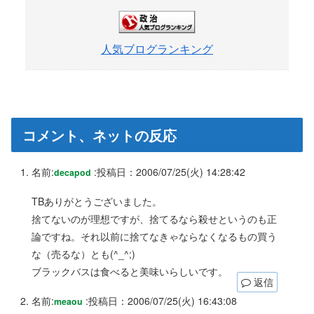
人気ブログランキング
コメント、ネットの反応
名前:
:
投稿日：2006/07/25(火) 14:28:42
decapod
TBありがとうございました。
捨てないのが理想ですが、捨てるなら殺せというのも正
論ですね。それ以前に捨てなきゃならなくなるもの買う
な（売るな）とも(^_^;)
ブラックバスは食べると美味いらしいです。
返信
名前:
:
投稿日：2006/07/25(火) 16:43:08
meaou