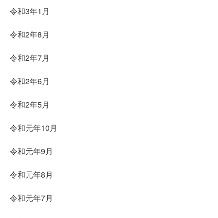
令和3年1月
令和2年8月
令和2年7月
令和2年6月
令和2年5月
令和元年10月
令和元年9月
令和元年8月
令和元年7月