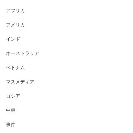
アフリカ
アメリカ
インド
オーストラリア
ベトナム
マスメディア
ロシア
中東
事件