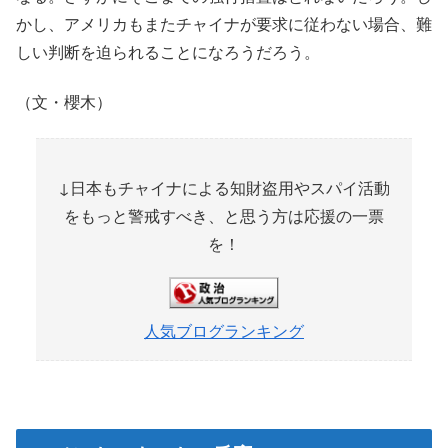
かし、アメリカもまたチャイナが要求に従わない場合、難
しい判断を迫られることになろうだろう。
（文・櫻木）
↓日本もチャイナによる知財盗用やスパイ活動
をもっと警戒すべき、と思う方は応援の一票
を！
人気ブログランキング