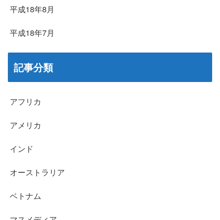
平成18年8月
平成18年7月
記事分類
アフリカ
アメリカ
インド
オーストラリア
ベトナム
マスメディア