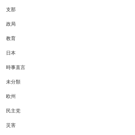
支那
政局
教育
日本
時事直言
未分類
欧州
民主党
災害