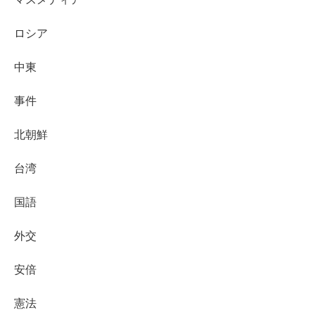
ロシア
中東
事件
北朝鮮
台湾
国語
外交
安倍
憲法