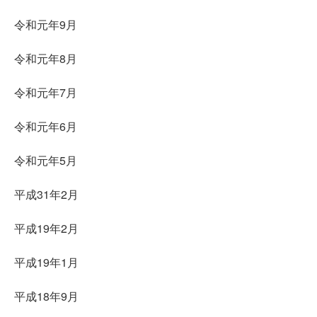
令和元年9月
令和元年8月
令和元年7月
令和元年6月
令和元年5月
平成31年2月
平成19年2月
平成19年1月
平成18年9月