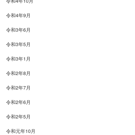
令和4年10月
令和4年9月
令和3年6月
令和3年5月
令和3年1月
令和2年8月
令和2年7月
令和2年6月
令和2年5月
令和元年10月