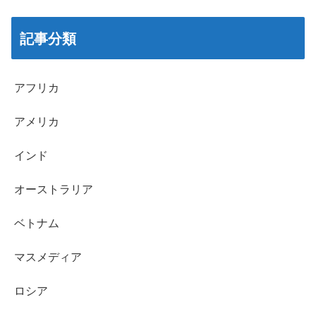
記事分類
アフリカ
アメリカ
インド
オーストラリア
ベトナム
マスメディア
ロシア