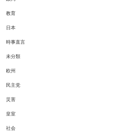
教育
日本
時事直言
未分類
欧州
民主党
災害
皇室
社会