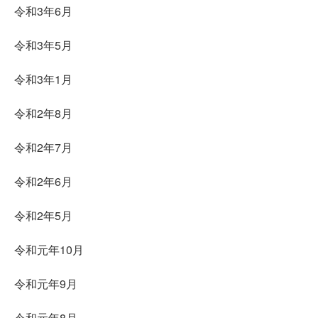
令和3年6月
令和3年5月
令和3年1月
令和2年8月
令和2年7月
令和2年6月
令和2年5月
令和元年10月
令和元年9月
令和元年8月