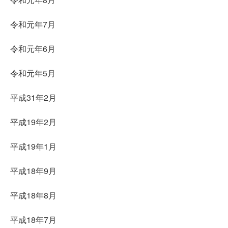
令和元年7月
令和元年6月
令和元年5月
平成31年2月
平成19年2月
平成19年1月
平成18年9月
平成18年8月
平成18年7月