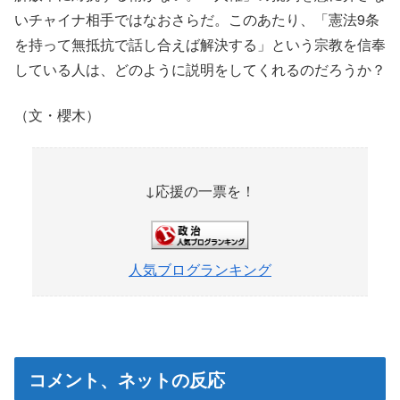
いチャイナ相手ではなおさらだ。このあたり、「憲法9条
を持って無抵抗で話し合えば解決する」という宗教を信奉
している人は、どのように説明をしてくれるのだろうか？
（文・櫻木）
↓応援の一票を！
人気ブログランキング
コメント、ネットの反応