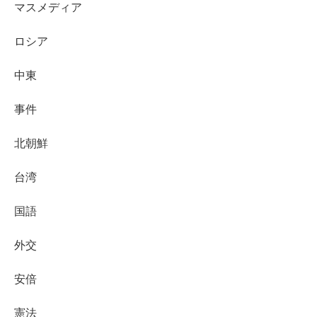
マスメディア
ロシア
中東
事件
北朝鮮
台湾
国語
外交
安倍
憲法