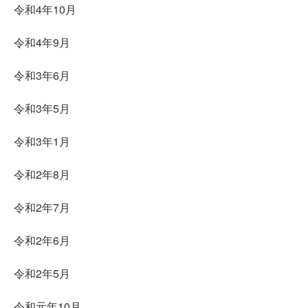
令和4年10月
令和4年9月
令和3年6月
令和3年5月
令和3年1月
令和2年8月
令和2年7月
令和2年6月
令和2年5月
令和元年10月