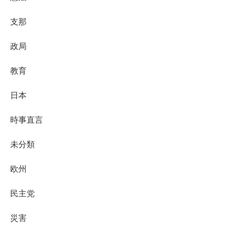
支那
政局
教育
日本
時事直言
未分類
欧州
民主党
災害