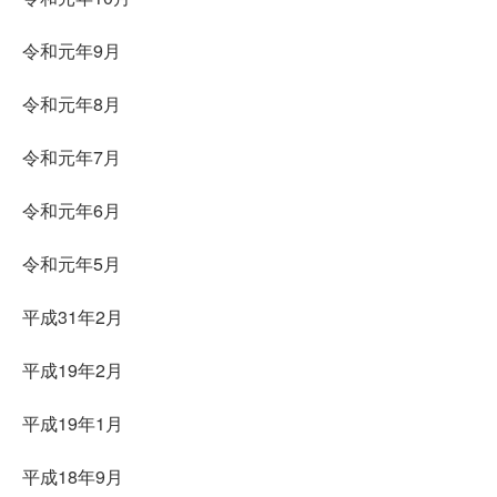
令和元年9月
令和元年8月
令和元年7月
令和元年6月
令和元年5月
平成31年2月
平成19年2月
平成19年1月
平成18年9月