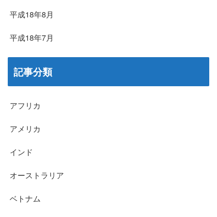
平成18年8月
平成18年7月
記事分類
アフリカ
アメリカ
インド
オーストラリア
ベトナム