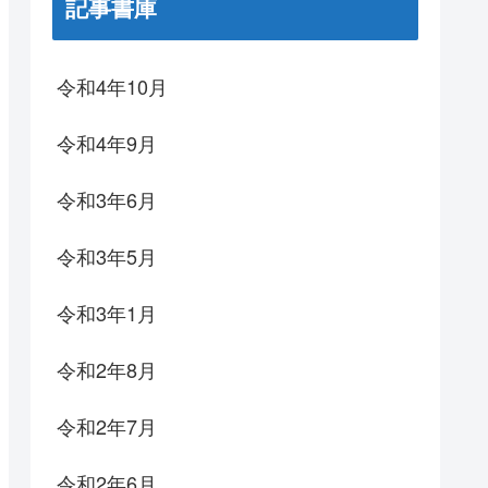
記事書庫
令和4年10月
令和4年9月
令和3年6月
令和3年5月
令和3年1月
令和2年8月
令和2年7月
令和2年6月