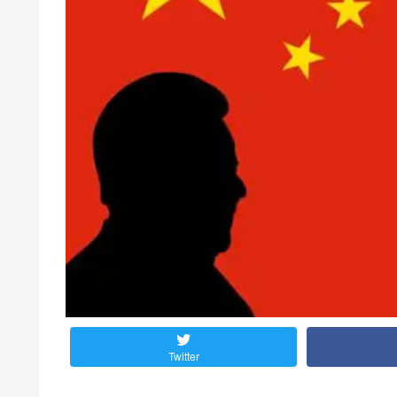
Twitter