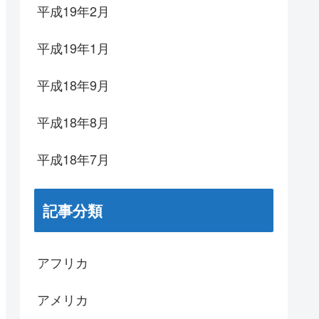
平成19年2月
平成19年1月
平成18年9月
平成18年8月
平成18年7月
記事分類
アフリカ
アメリカ