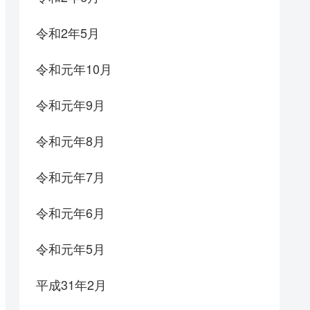
令和2年5月
令和元年10月
令和元年9月
令和元年8月
令和元年7月
令和元年6月
令和元年5月
平成31年2月