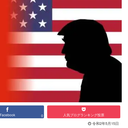
Facebook
人気ブログランキング投票
0
令和2年5月15日