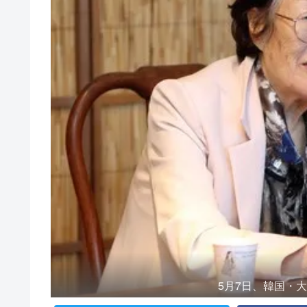
5月7日、韓国・