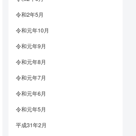
令和2年5月
令和元年10月
令和元年9月
令和元年8月
令和元年7月
令和元年6月
令和元年5月
平成31年2月