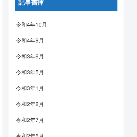
記事書庫
令和4年10月
令和4年9月
令和3年6月
令和3年5月
令和3年1月
令和2年8月
令和2年7月
令和2年6月