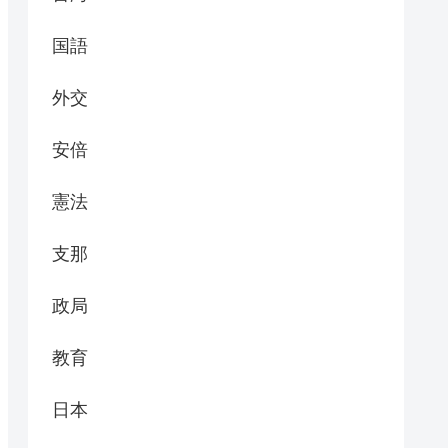
国語
外交
安倍
憲法
支那
政局
教育
日本