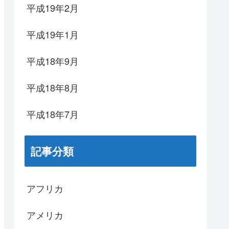
平成19年2月
平成19年1月
平成18年9月
平成18年8月
平成18年7月
記事分類
アフリカ
アメリカ