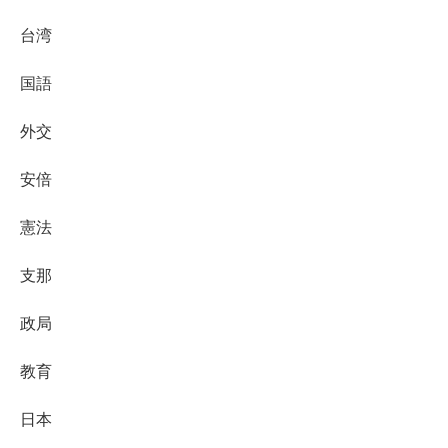
台湾
国語
外交
安倍
憲法
支那
政局
教育
日本