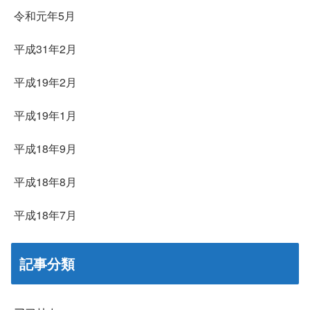
令和元年5月
平成31年2月
平成19年2月
平成19年1月
平成18年9月
平成18年8月
平成18年7月
記事分類