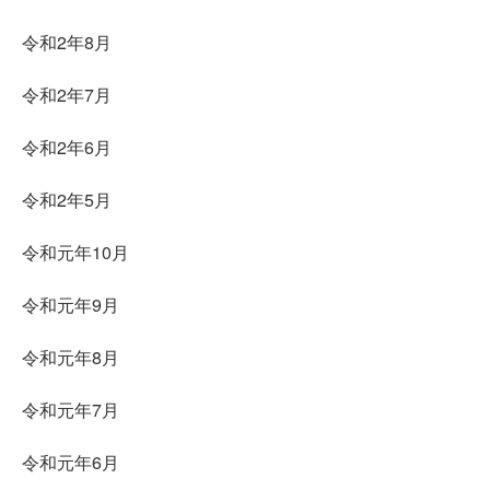
令和2年8月
令和2年7月
令和2年6月
令和2年5月
令和元年10月
令和元年9月
令和元年8月
令和元年7月
令和元年6月