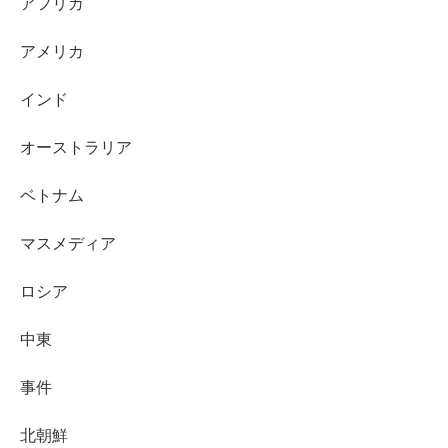
アフリカ
アメリカ
インド
オーストラリア
ベトナム
マスメディア
ロシア
中東
事件
北朝鮮