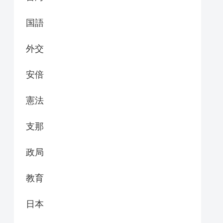
国語
外交
安倍
憲法
支那
政局
教育
日本