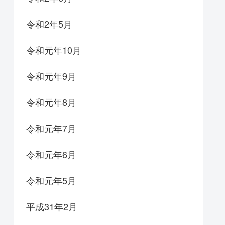
令和2年5月
令和元年10月
令和元年9月
令和元年8月
令和元年7月
令和元年6月
令和元年5月
平成31年2月