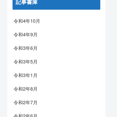
記事書庫
令和4年10月
令和4年9月
令和3年6月
令和3年5月
令和3年1月
令和2年8月
令和2年7月
令和2年6月