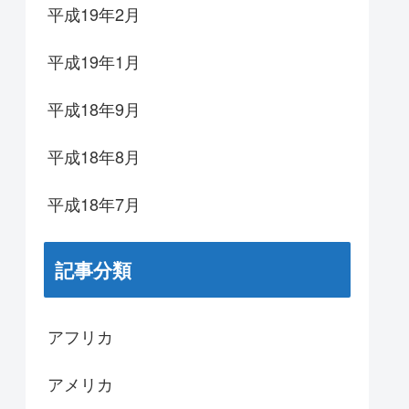
平成19年2月
平成19年1月
平成18年9月
平成18年8月
平成18年7月
記事分類
アフリカ
アメリカ