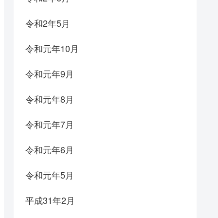
令和2年5月
令和元年10月
令和元年9月
令和元年8月
令和元年7月
令和元年6月
令和元年5月
平成31年2月