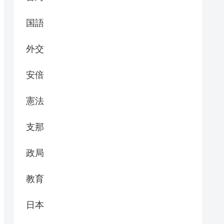
国語
外交
安倍
憲法
支那
政局
教育
日本