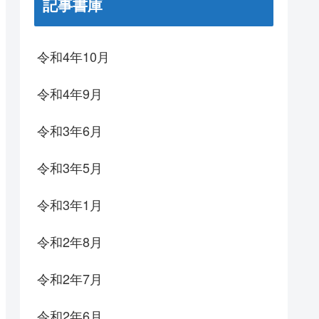
記事書庫
令和4年10月
令和4年9月
令和3年6月
令和3年5月
令和3年1月
令和2年8月
令和2年7月
令和2年6月