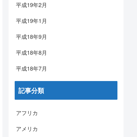
平成19年2月
平成19年1月
平成18年9月
平成18年8月
平成18年7月
記事分類
アフリカ
アメリカ