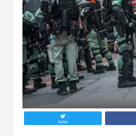
Twitter