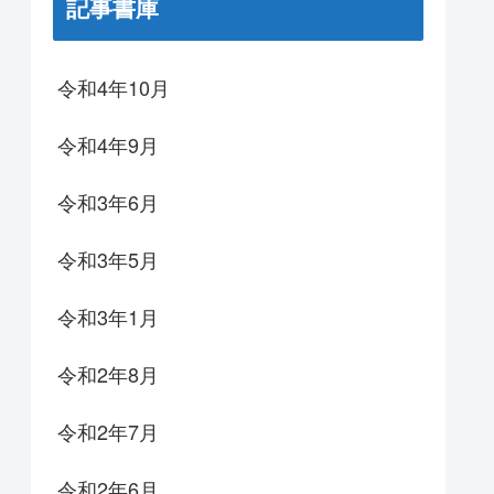
記事書庫
令和4年10月
令和4年9月
令和3年6月
令和3年5月
令和3年1月
令和2年8月
令和2年7月
令和2年6月