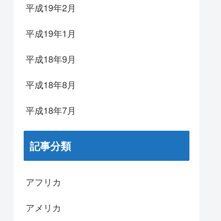
平成19年2月
平成19年1月
平成18年9月
平成18年8月
平成18年7月
記事分類
アフリカ
アメリカ