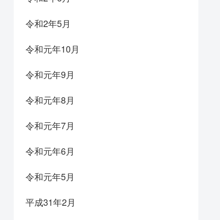
令和2年5月
令和元年10月
令和元年9月
令和元年8月
令和元年7月
令和元年6月
令和元年5月
平成31年2月