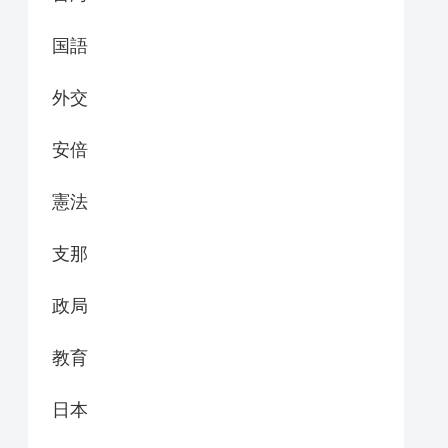
国語
外交
安倍
憲法
支那
政局
教育
日本