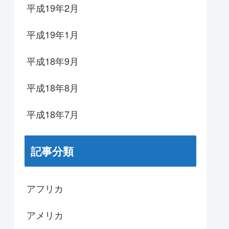
平成19年2月
平成19年1月
平成18年9月
平成18年8月
平成18年7月
記事分類
アフリカ
アメリカ