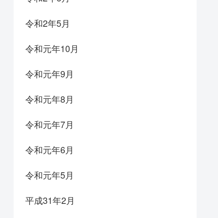
令和2年5月
令和元年10月
令和元年9月
令和元年8月
令和元年7月
令和元年6月
令和元年5月
平成31年2月