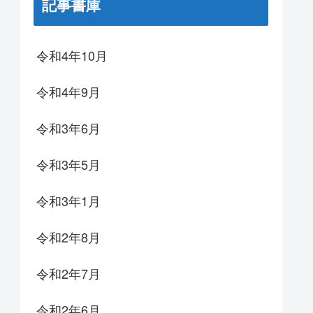
記事書庫
令和4年10月
令和4年9月
令和3年6月
令和3年5月
令和3年1月
令和2年8月
令和2年7月
令和2年6月