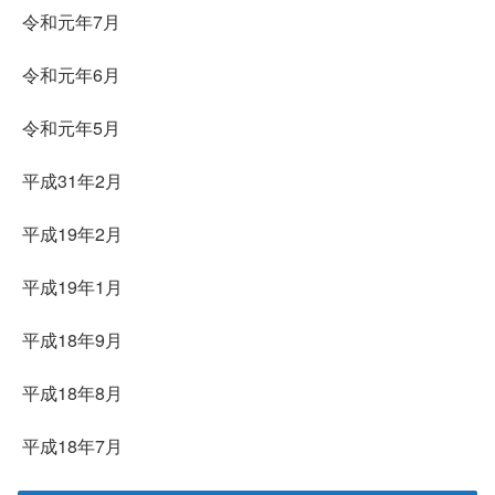
令和元年7月
令和元年6月
令和元年5月
平成31年2月
平成19年2月
平成19年1月
平成18年9月
平成18年8月
平成18年7月