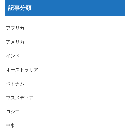
記事分類
アフリカ
アメリカ
インド
オーストラリア
ベトナム
マスメディア
ロシア
中東