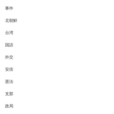
事件
北朝鮮
台湾
国語
外交
安倍
憲法
支那
政局