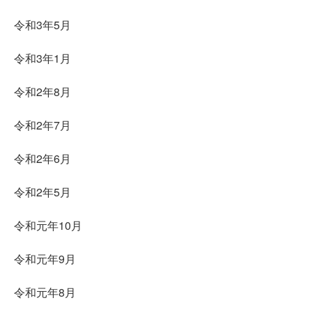
令和3年5月
令和3年1月
令和2年8月
令和2年7月
令和2年6月
令和2年5月
令和元年10月
令和元年9月
令和元年8月