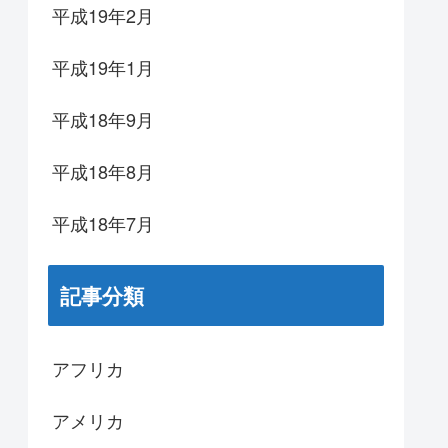
平成19年2月
平成19年1月
平成18年9月
平成18年8月
平成18年7月
記事分類
アフリカ
アメリカ