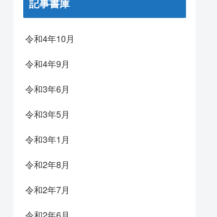
記事書庫
令和4年10月
令和4年9月
令和3年6月
令和3年5月
令和3年1月
令和2年8月
令和2年7月
令和2年6月