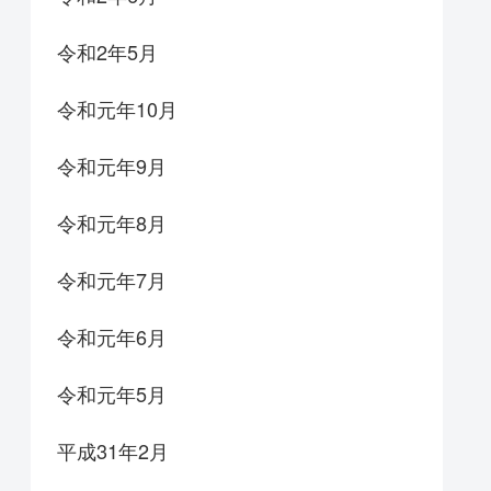
令和2年5月
令和元年10月
令和元年9月
令和元年8月
令和元年7月
令和元年6月
令和元年5月
平成31年2月